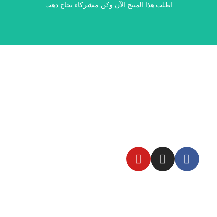
اطلب هذا المنتج الآن وكن منشركاء نجاح دهب